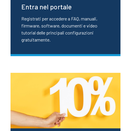
Entra nel portale
Registrati per accedere a FAQ, manuali,
firmware, software, documenti e video
tutorial delle principali configurazioni
gratuitamente.