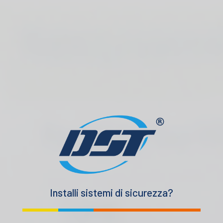
Installi sistemi di sicurezza?