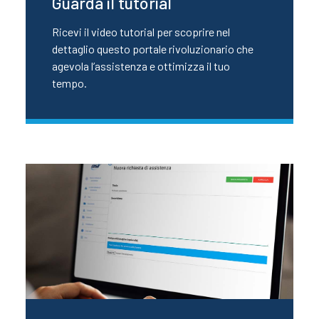
Guarda il tutorial
Ricevi il video tutorial per scoprire nel
dettaglio questo portale rivoluzionario che
agevola l’assistenza e ottimizza il tuo
tempo.