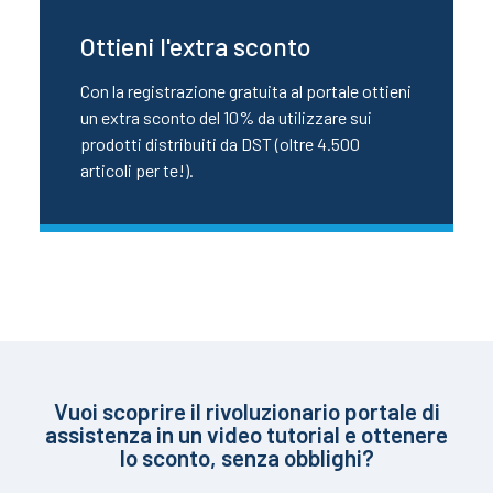
Ottieni l'extra sconto
Con la registrazione gratuita al portale ottieni
un extra sconto del 10% da utilizzare sui
prodotti distribuiti da DST (oltre 4.500
articoli per te!).
Vuoi scoprire il rivoluzionario portale di
assistenza in un video tutorial e ottenere
lo sconto, senza obblighi?