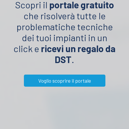
Scopri il
portale gratuito
che risolverà tutte le
problematiche tecniche
dei tuoi impianti in un
click e
ricevi un regalo da
DST
.
Voglio scoprire il portale