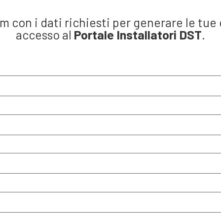
rm con i dati richiesti per generare le tue 
accesso al
Portale Installatori DST
.