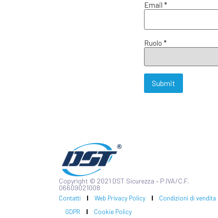
Email *
Ruolo *
Copyright © 2021 DST Sicurezza – P.IVA/C.F.
06609021008
Contatti
Web Privacy Policy
Condizioni di vendita
GDPR
Cookie Policy