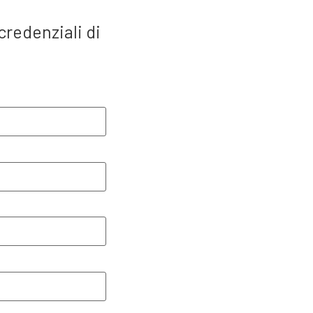
credenziali di