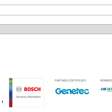
PARTNER CERTIFICATO
MEMBRO