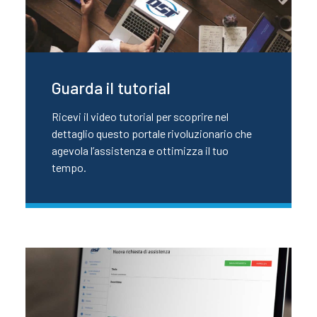
Guarda il tutorial
Ricevi il video tutorial per scoprire nel
dettaglio questo portale rivoluzionario che
agevola l’assistenza e ottimizza il tuo
tempo.