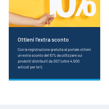
Ottieni l'extra sconto
Con la registrazione gratuita al portale ottieni
un extra sconto del 10% da utilizzare sui
prodotti distribuiti da DST (oltre 4.500
articoli per te!).