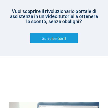
Vuoi scoprire il rivoluzionario portale di
assistenza in un video tutorial e ottenere
lo sconto, senza obblighi?
Sì, volentieri!