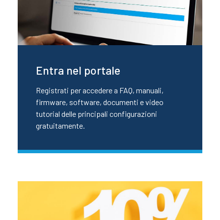
Entra nel portale
Registrati per accedere a FAQ, manuali,
firmware, software, documenti e video
tutorial delle principali configurazioni
gratuitamente.