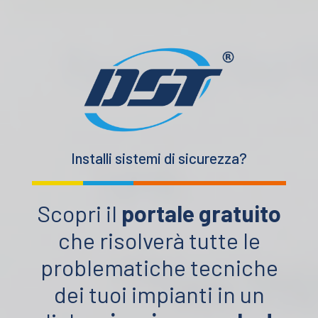
Installi sistemi di sicurezza?
Scopri il
portale gratuito
che risolverà tutte le
problematiche tecniche
dei tuoi impianti in un