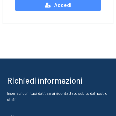
Accedi
Richiedi informazioni
Inserisci qui i tuoi dati, sarai ricontattato subito dal nostro
staff.