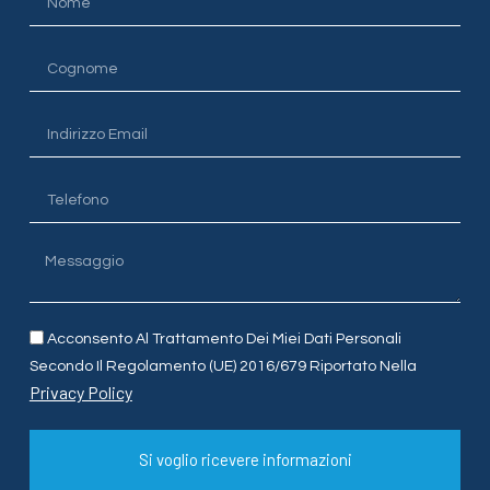
Acconsento Al Trattamento Dei Miei Dati Personali
Secondo Il Regolamento (UE) 2016/679 Riportato Nella
Privacy Policy
Si voglio ricevere informazioni