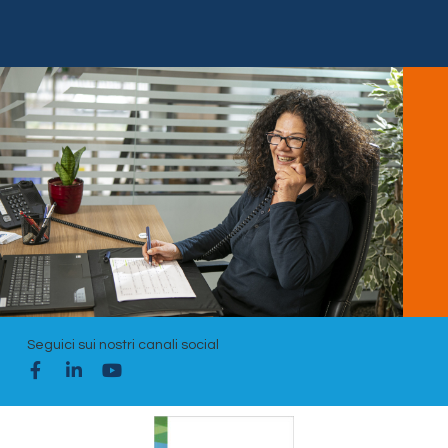
Seguici sui nostri canali social