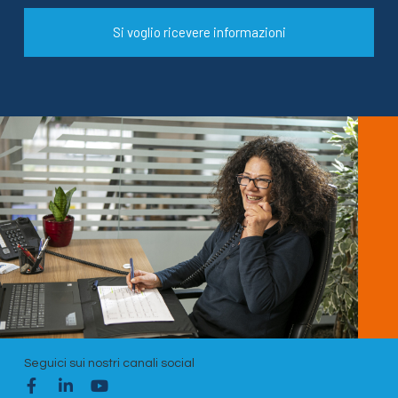
Si voglio ricevere informazioni
Seguici sui nostri canali social