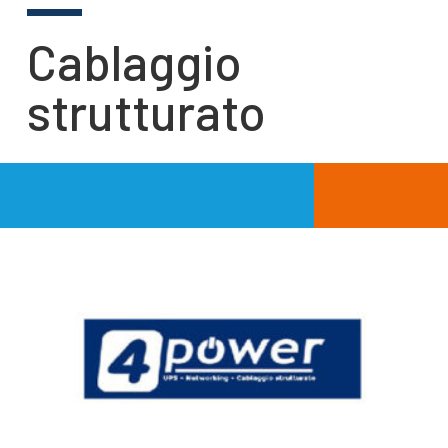
Cablaggio
strutturato