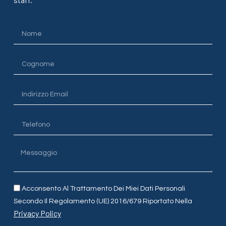
Acconsento Al Trattamento Dei Miei Dati Personali
Secondo Il Regolamento (UE) 2016/679 Riportato Nella
Privacy Policy