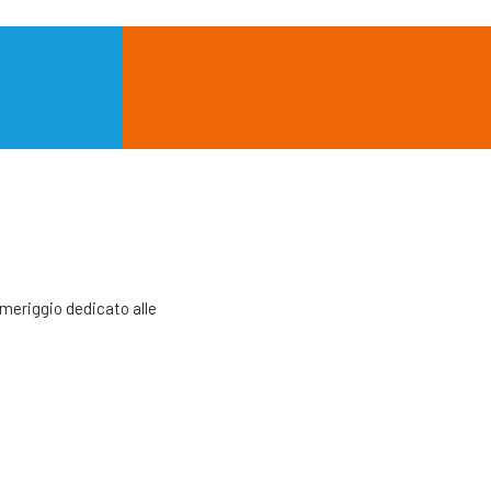
omeriggio dedicato alle