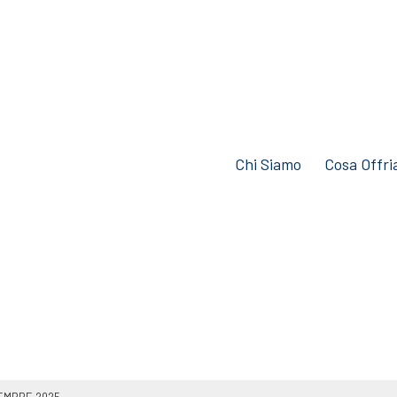
Chi Siamo
Cosa Offr
CEMBRE 2025