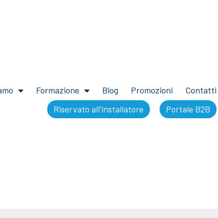
iamo
Formazione
Blog
Promozioni
Contatti
Riservato all'installatore
Portale B2B