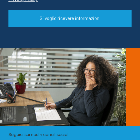
Si voglio ricevere informazioni
Seguici sui nostri canali social