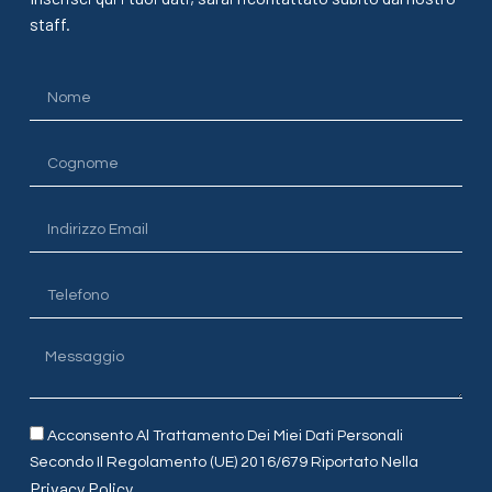
staff.
Acconsento Al Trattamento Dei Miei Dati Personali
Secondo Il Regolamento (UE) 2016/679 Riportato Nella
Privacy Policy