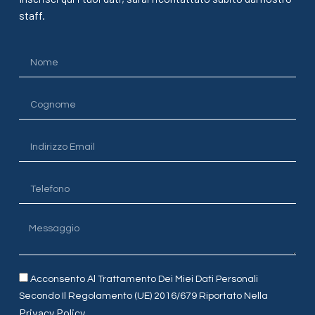
staff.
Acconsento Al Trattamento Dei Miei Dati Personali
Secondo Il Regolamento (UE) 2016/679 Riportato Nella
Privacy Policy