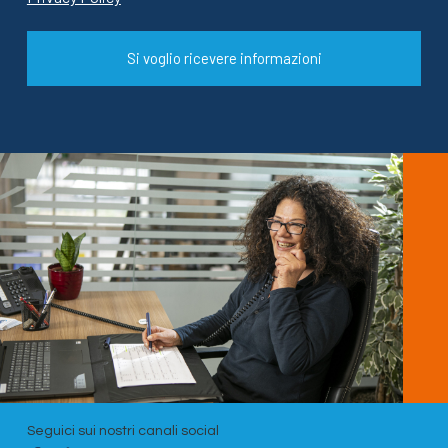
Si voglio ricevere informazioni
Seguici sui nostri canali social