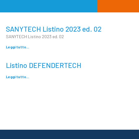
SANYTECH Listino 2023 ed. 02
SANYTECH Listino 2023 ed. 02
Leggi tutto...
Listino DEFENDERTECH
Leggi tutto...