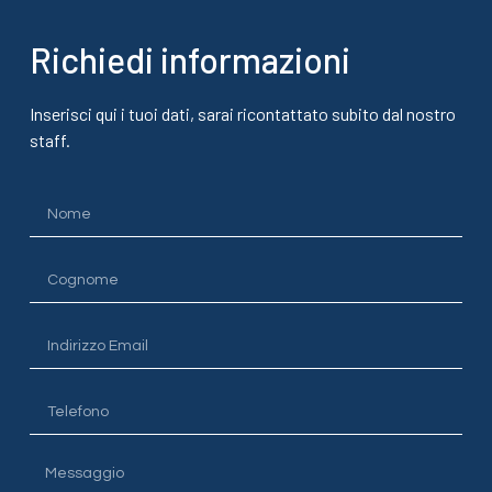
Richiedi informazioni
Inserisci qui i tuoi dati, sarai ricontattato subito dal nostro
staff.