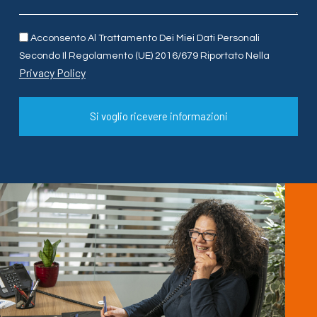
Acconsento Al Trattamento Dei Miei Dati Personali
Secondo Il Regolamento (UE) 2016/679 Riportato Nella
Privacy Policy
Si voglio ricevere informazioni