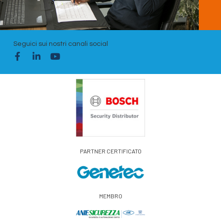
Seguici sui nostri canali social
PARTNER CERTIFICATO
MEMBRO