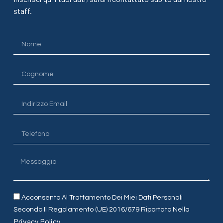
staff.
Acconsento Al Trattamento Dei Miei Dati Personali
Secondo Il Regolamento (UE) 2016/679 Riportato Nella
Privacy Policy