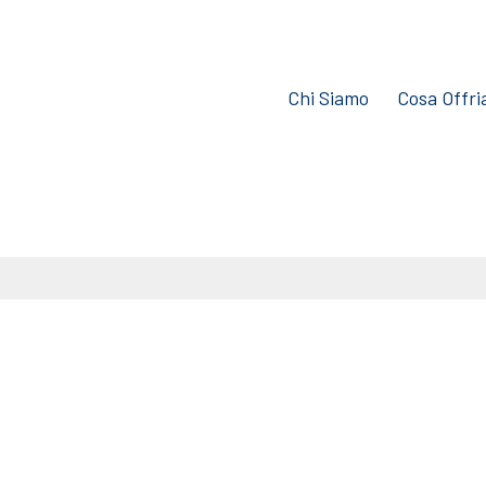
Chi Siamo
Cosa Offr