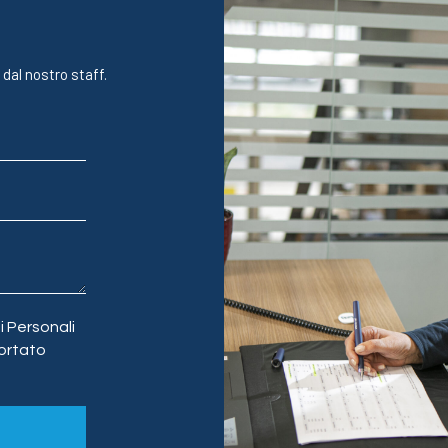
 dal nostro staff.
 Personali
ortato