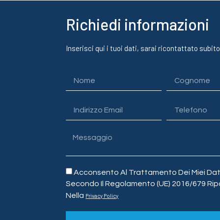
Richiedi informazioni
Inserisci qui i tuoi dati, sarai ricontattato subito
Acconsento Al Trattamento Dei Miei Dati
Secondo Il Regolamento (UE) 2016/679 Rip
Nella
Privacy Policy