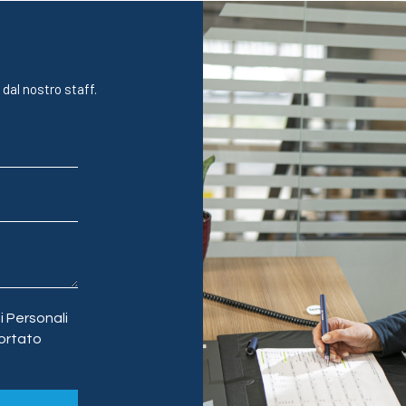
 dal nostro staff.
 Personali
ortato