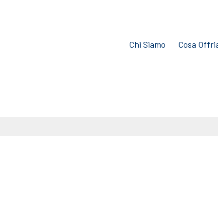
Chi Siamo
Cosa Offr