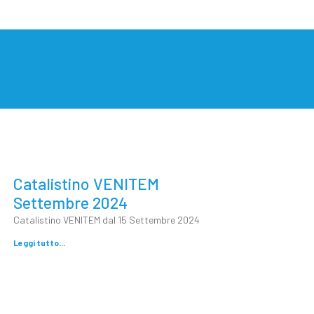
Catalistino VENITEM
Settembre 2024
Catalistino VENITEM dal 15 Settembre 2024
Leggi tutto...