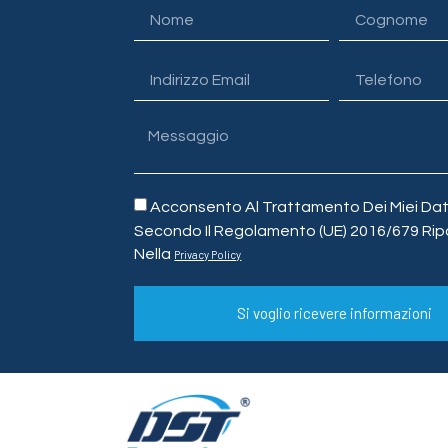
Acconsento Al Trattamento Dei Miei Dati
Secondo Il Regolamento (UE) 2016/679 Rip
Nella
Privacy Policy
Si voglio ricevere informazioni