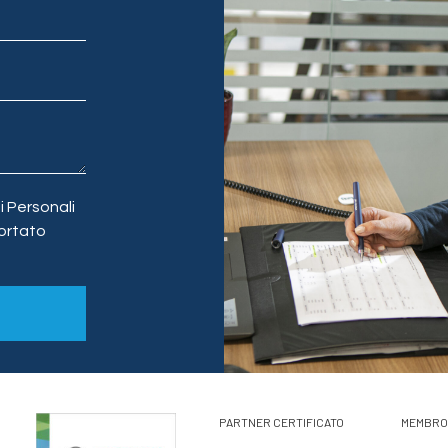
 Personali
ortato
PARTNER CERTIFICATO
MEMBRO