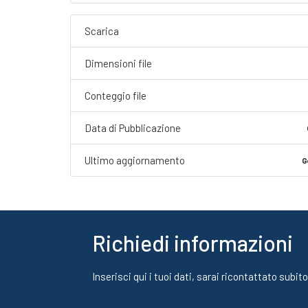
Scarica
Dimensioni file
Conteggio file
Data di Pubblicazione
Ultimo aggiornamento
G
Richiedi informazioni
Inserisci qui i tuoi dati, sarai ricontattato subito