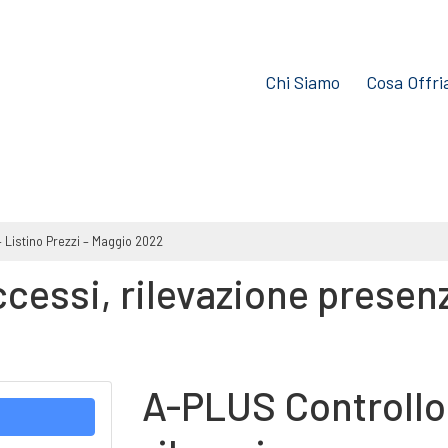
Chi Siamo
Cosa Offr
 Listino Prezzi – Maggio 2022
essi, rilevazione presenze
A-PLUS Controllo