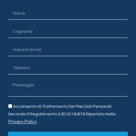
Acconsento Al Trattamento Dei Miei Dati Personali
Secondo Il Regolamento (UE) 2016/679 Riportato Nella
Privacy Policy