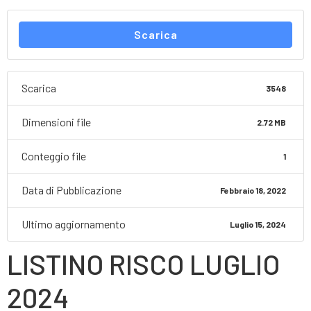
Scarica
Scarica
3548
Dimensioni file
2.72 MB
Conteggio file
1
Data di Pubblicazione
Febbraio 18, 2022
Ultimo aggiornamento
Luglio 15, 2024
LISTINO RISCO LUGLIO
2024