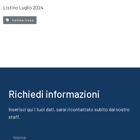
Listino Luglio 2024
listino risco
Richiedi informazioni
Inserisci qui i tuoi dati, sarai ricontattato subito dal nostro
staff.