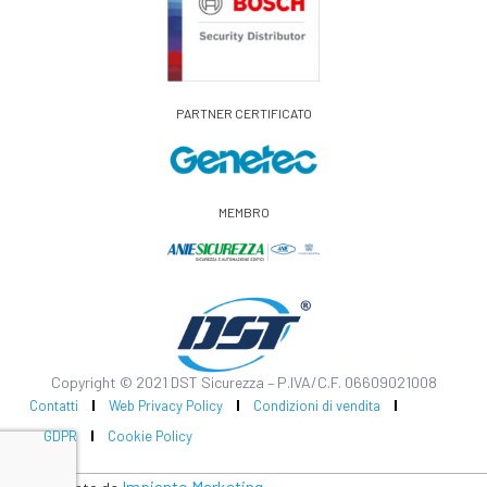
PARTNER CERTIFICATO
MEMBRO
Copyright © 2021 DST Sicurezza – P.IVA/C.F. 06609021008
Contatti
Web Privacy Policy
Condizioni di vendita
GDPR
Cookie Policy
Impianto Marketing