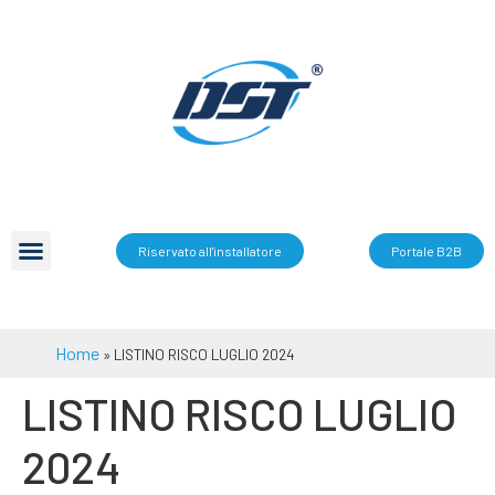
Riservato all'installatore
Portale B2B
Home
»
LISTINO RISCO LUGLIO 2024
LISTINO RISCO LUGLIO
2024