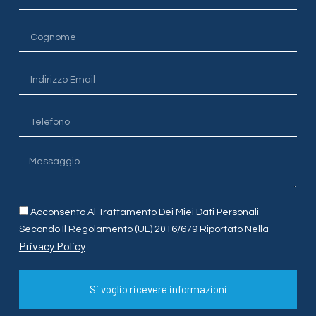
Acconsento Al Trattamento Dei Miei Dati Personali
Secondo Il Regolamento (UE) 2016/679 Riportato Nella
Privacy Policy
Si voglio ricevere informazioni