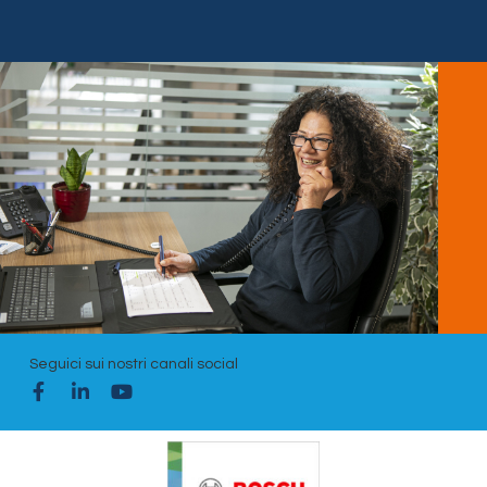
Seguici sui nostri canali social