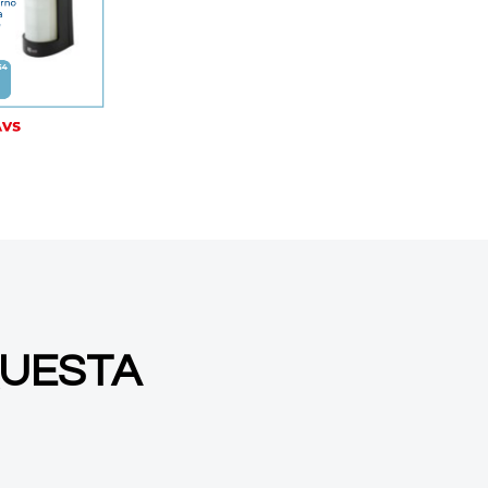
QUESTA