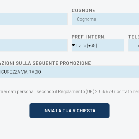
COGNOME
PREF. INTERN.
TEL
AZIONI SULLA SEGUENTE PROMOZIONE
iei dati personali secondo il Regolamento (UE) 2016/679 riportato nel
INVIA LA TUA RICHIESTA