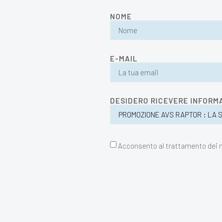
NOME
E-MAIL
DESIDERO RICEVERE INFORM
Acconsento al trattamento dei m