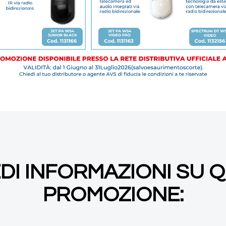
EDI INFORMAZIONI SU 
PROMOZIONE: