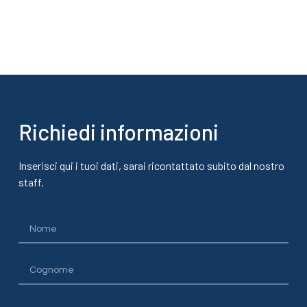
Richiedi informazioni
Inserisci qui i tuoi dati, sarai ricontattato subito dal nostro
staff.