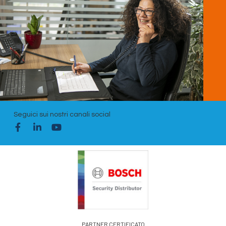
Seguici sui nostri canali social
PARTNER CERTIFICATO