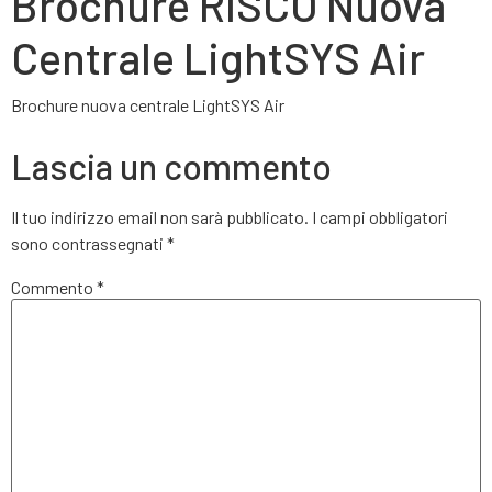
Brochure RISCO Nuova
Centrale LightSYS Air
Brochure nuova centrale LightSYS Air
Lascia un commento
Il tuo indirizzo email non sarà pubblicato.
I campi obbligatori
sono contrassegnati
*
Commento
*