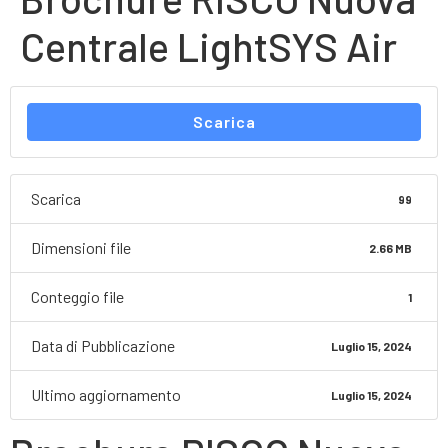
Centrale LightSYS Air
Scarica
Scarica
99
Dimensioni file
2.66 MB
Conteggio file
1
Data di Pubblicazione
Luglio 15, 2024
Ultimo aggiornamento
Luglio 15, 2024