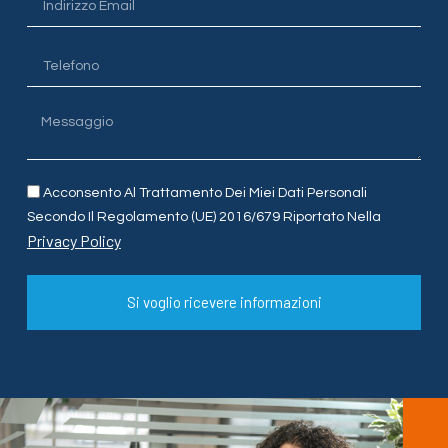
Acconsento Al Trattamento Dei Miei Dati Personali
Secondo Il Regolamento (UE) 2016/679 Riportato Nella
Privacy Policy
Si voglio ricevere informazioni