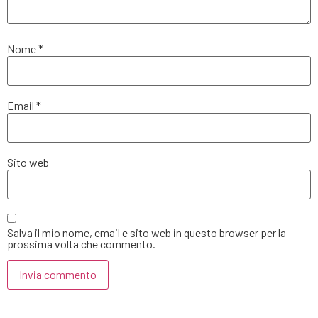
Nome
*
Email
*
Sito web
Salva il mio nome, email e sito web in questo browser per la
prossima volta che commento.