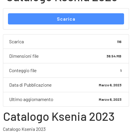
Scarica
Scarica
116
Dimensioni file
38.54 MB
Conteggio file
1
Data di Pubblicazione
Marzo 6, 2023
Ultimo aggiornamento
Marzo 6, 2023
Catalogo Ksenia 2023
Catalogo Ksenia 2023