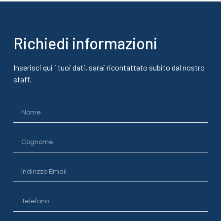
Richiedi informazioni
Inserisci qui i tuoi dati, sarai ricontattato subito dal nostro
staff.