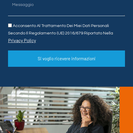
Acconsento Al Trattamento Dei Miei Dati Personali
Secondo Il Regolamento (UE) 2016/679 Riportato Nella
Privacy Policy
Si voglio ricevere informazioni