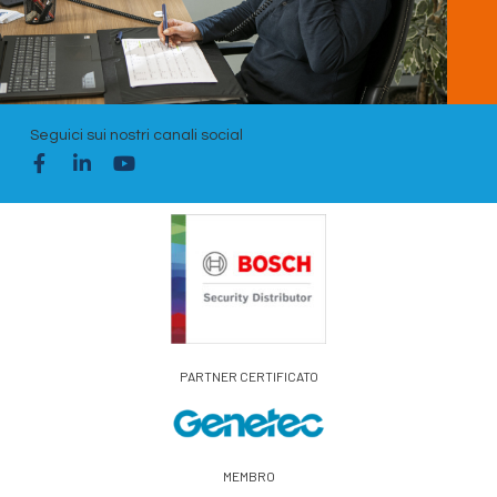
Seguici sui nostri canali social
PARTNER CERTIFICATO
MEMBRO