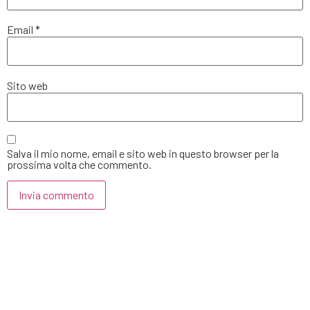
Email
*
Sito web
Salva il mio nome, email e sito web in questo browser per la
prossima volta che commento.