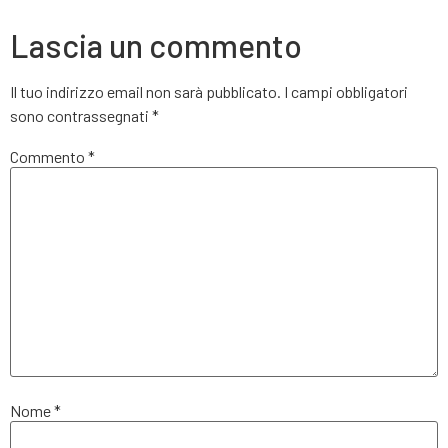
Lascia un commento
Il tuo indirizzo email non sarà pubblicato.
I campi obbligatori
sono contrassegnati
*
Commento
*
Nome
*