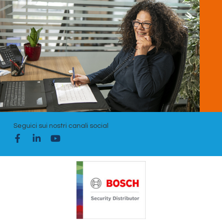
Seguici sui nostri canali social