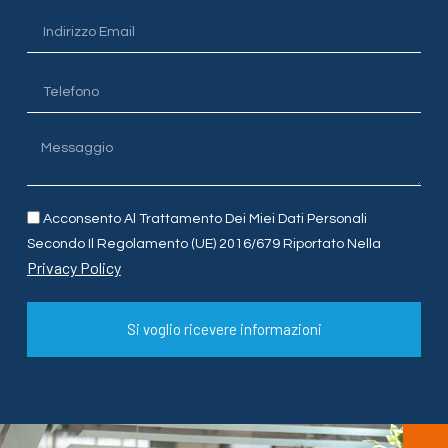
Acconsento Al Trattamento Dei Miei Dati Personali
Secondo Il Regolamento (UE) 2016/679 Riportato Nella
Privacy Policy
Si voglio ricevere informazioni