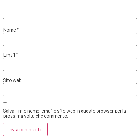
Nome
*
Email
*
Sito web
Salva il mio nome, email e sito web in questo browser per la
prossima volta che commento.