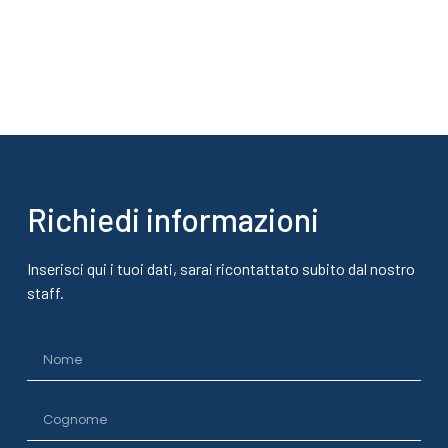
Richiedi informazioni
Inserisci qui i tuoi dati, sarai ricontattato subito dal nostro
staff.