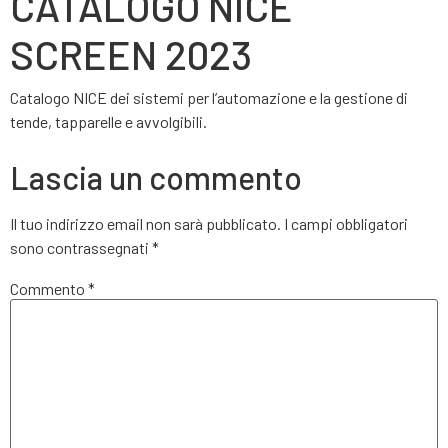
CATALOGO NICE
SCREEN 2023
Catalogo NICE dei sistemi per l’automazione e la gestione di
tende, tapparelle e avvolgibili.
Lascia un commento
Il tuo indirizzo email non sarà pubblicato.
I campi obbligatori
sono contrassegnati
*
Commento
*