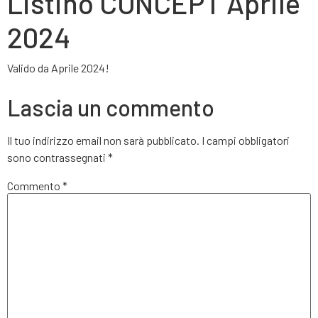
Listino CONCEPT Aprile
2024
Valido da Aprile 2024!
Lascia un commento
Il tuo indirizzo email non sarà pubblicato.
I campi obbligatori
sono contrassegnati
*
Commento
*