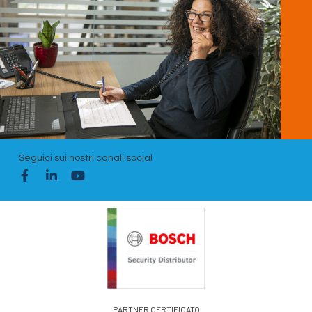
Seguici sui nostri canali social
PARTNER CERTIFICATO