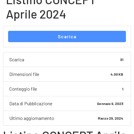
Aprile 2024
Scarica
Scarica
31
Dimensioni file
4.00 KB
Conteggio file
1
Data di Pubblicazione
Gennaio 9, 2023
Ultimo aggiornamento
Marzo 29, 2024