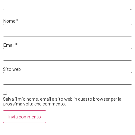
Nome
*
Email
*
Sito web
Salva il mio nome, email e sito web in questo browser per la
prossima volta che commento.