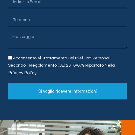
Acconsento Al Trattamento Dei Miei Dati Personali
Secondo Il Regolamento (UE) 2016/679 Riportato Nella
Privacy Policy
Si voglio ricevere informazioni