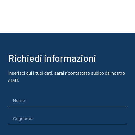
Richiedi informazioni
Inserisci qui i tuoi dati, sarai ricontattato subito dal nostro
staff.