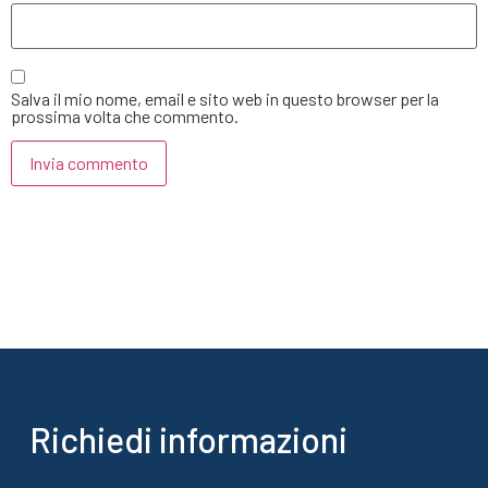
Salva il mio nome, email e sito web in questo browser per la
prossima volta che commento.
Richiedi informazioni