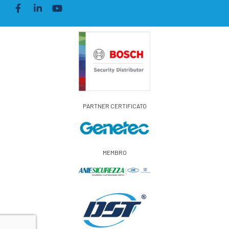
PARTNER CERTIFICATO
MEMBRO