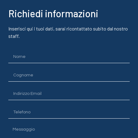
Richiedi informazioni
Inserisci qui i tuoi dati, sarai ricontattato subito dal nostro
staff.