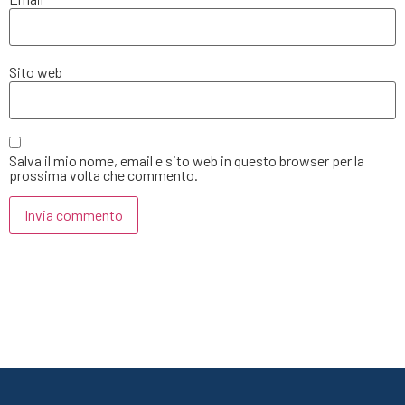
Sito web
Salva il mio nome, email e sito web in questo browser per la
prossima volta che commento.