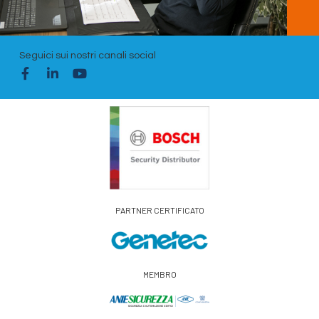
Seguici sui nostri canali social
PARTNER CERTIFICATO
MEMBRO