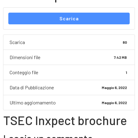
Scarica
Scarica
80
Dimensioni file
7.42 MB
Conteggio file
1
Data di Pubblicazione
Maggio 6, 2022
Ultimo aggiornamento
Maggio 6, 2022
TSEC Inxpect brochure