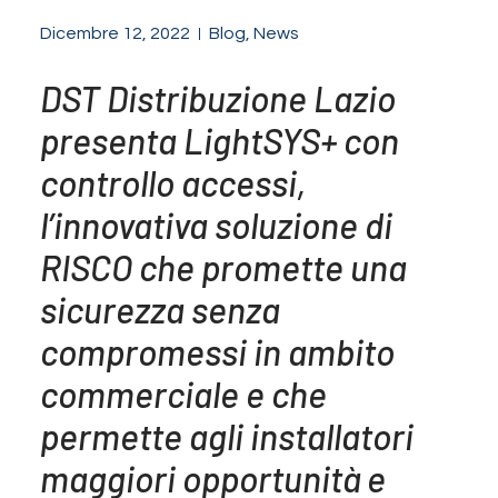
Dicembre 12, 2022
Blog
,
News
DST Distribuzione Lazio
presenta LightSYS+ con
controllo accessi,
l’innovativa soluzione di
RISCO che promette una
sicurezza senza
compromessi in ambito
commerciale e che
permette agli installatori
maggiori opportunità e