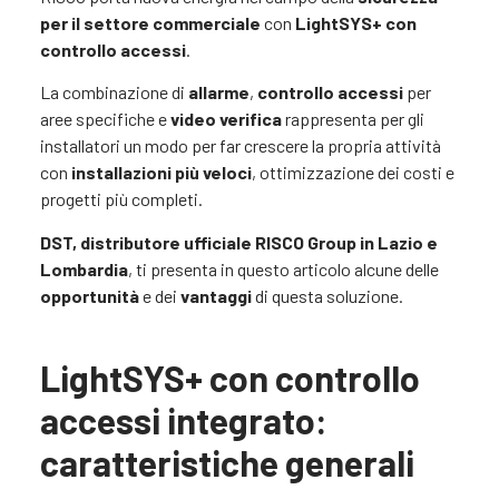
per il settore commerciale
con
LightSYS+ con
controllo accessi
.
La combinazione di
allarme
,
controllo accessi
per
aree specifiche e
video
verifica
rappresenta per gli
installatori un modo per far crescere la propria attività
con
installazioni più veloci
, ottimizzazione dei costi e
progetti più completi.
DST, distributore ufficiale RISCO Group in Lazio e
Lombardia
, ti presenta in questo articolo alcune delle
opportunità
e dei
vantaggi
di questa soluzione.
LightSYS+ con controllo
accessi integrato:
caratteristiche generali