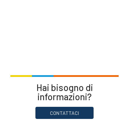
Hai bisogno di
informazioni?
CONTATTACI