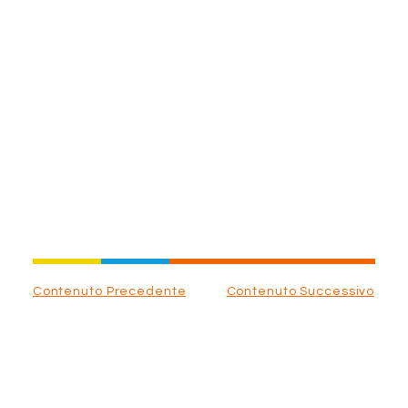
Contenuto Precedente
Contenuto Successivo