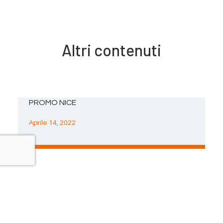
Altri contenuti
PROMO NICE
Aprile 14, 2022
FOCUS HIKVISION
Aprile 14, 2022