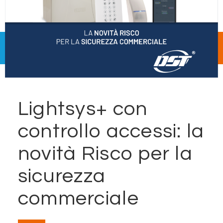
Lightsys+ con
controllo accessi: la
novità Risco per la
sicurezza
commerciale