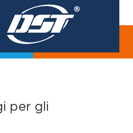
i per gli