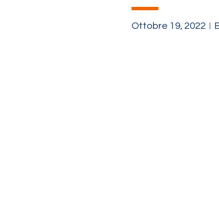
Ottobre 19, 2022