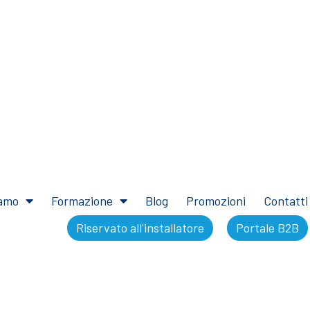
iamo
Formazione
Blog
Promozioni
Contatti
Riservato all'installatore
Portale B2B