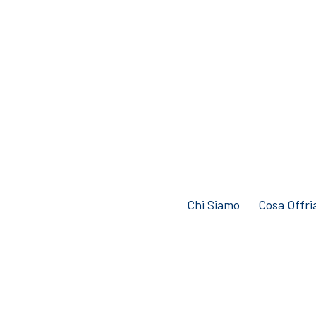
Chi Siamo
Cosa Offr