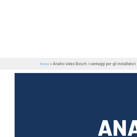
»
Analisi video Bosch: i vantaggi per gli installatori
Home