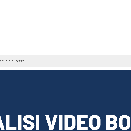
 della sicurezza