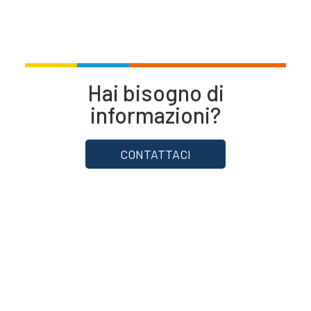
Hai bisogno di
informazioni?
CONTATTACI