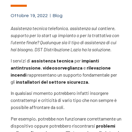
Ottobre 19, 2022
Blog
Assistenza tecnica telefonica, assistenza sul cantiere,
supporto per lo start up impianto o per la trattativa con
l’utente finale? Qualunque sia il tipo di assistenza di cui
hai bisogno, DST Distribuzione Lazio ha la soluzione.
I servizi di
assistenza tecnica
per
impianti
antintrusione
,
videosorveglianza
e
rilevazione
incendi
rappresentano un supporto fondamentale per
gli
installatori del settore sicurezza.
In qualsiasi momento potrebbero infatti insorgere
contrattempi e criticità di vario tipo che non sempre è
possibile affrontare da soli.
Per esempio, potrebbe non funzionare correttamente un
dispositivo oppure potrebbero riscontrarsi
problemi