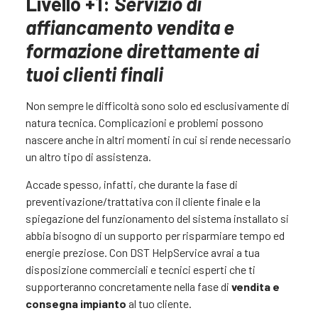
Livello +1:
Servizio di
affiancamento vendita e
formazione direttamente ai
tuoi clienti finali
Non sempre le difficoltà sono solo ed esclusivamente di
natura tecnica. Complicazioni e problemi possono
nascere anche in altri momenti in cui si rende necessario
un altro tipo di assistenza.
Accade spesso, infatti, che durante la fase di
preventivazione/trattativa con il cliente finale e la
spiegazione del funzionamento del sistema installato si
abbia bisogno di un supporto per risparmiare tempo ed
energie preziose. Con DST HelpService avrai a tua
disposizione commerciali e tecnici esperti che ti
supporteranno concretamente nella fase di
vendita e
consegna impianto
al tuo cliente.