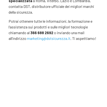
specializzata
a Roma, Viterbo, Lazio e Lombardia,
contatta DST, distributore ufficiale dei migliori marchi
della sicurezza.
Potrai ottenere tutte le informazioni, la formazione e
l’assistenza sui prodotti e sulle migliori tecnologie
chiamando al
366 688 2692
o inviando una mail
all’indirizzo
marketing@dstsicurezza.it
. Ti aspettiamo!