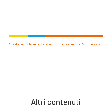
Contenuto Precedente
Contenuto Successivo
Altri contenuti