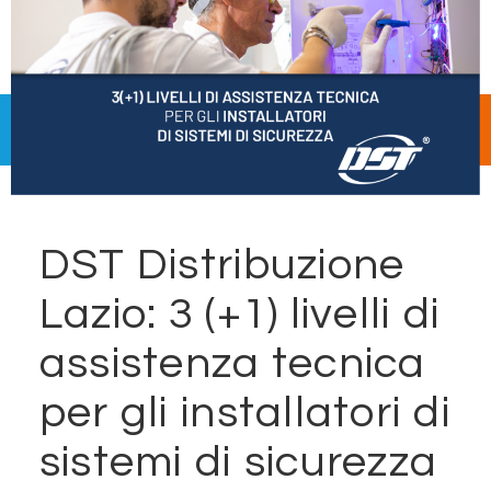
DST Distribuzione
Lazio: 3 (+1) livelli di
assistenza tecnica
per gli installatori di
sistemi di sicurezza