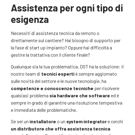
Assistenza per ogni tipo di
esigenza
Necessiti di assistenza tecnica da remoto o
direttamente sul cantiere? Hai bisogno di supporto per
la fase di start up impianto? Oppure hai difficoltà a
gestire la trattativa con il cliente finale?
Qualunque sia la tua problematica, DST ha la soluzione: il
nostro team di
tecnici esperti
è sempre aggiornato
sulle novità del settore e le nuove tecnologie, ha
competenze e conoscenze tecniche
per risolvere
qualsiasi problema
sia
hardware che software
ed è
sempre in grado di garantire una risoluzione tempestiva
e immediata delle problematiche.
Se sei un
installatore
o un
system integrator
e cerchi
un distributore che offra assistenza tecnica