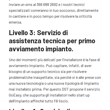
inviare un sms al 366 688 2692 e i nostri tecnici
specializzati correranno in tuo soccorso, direttamente
in cantiere e in poco tempo per risolvere la criticità
emersa.
Livello 3: Servizio di
assistenza tecnica per primo
avviamento impianto.
Uno dei momenti più delicati per l’installatore è la fase di
avviamento impianto. Può capitare, infatti, di aver
bisogno di un supporto tecnico sia per risolvere
problematiche inaspettate, sia perché si è alle prese con
una nuova tecnologia o una nuova tipologia di impianto
mai installato prima. Per questo DST propone il servizio
GoEasy, che supporta gli installatori nello start up
dell’impianto affinché tutto fili liscio.