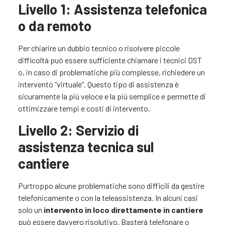
Livello 1: Assistenza telefonica
o da remoto
Per chiarire un dubbio tecnico o risolvere piccole
difficoltà può essere sufficiente chiamare i tecnici DST
o, in caso di problematiche più complesse, richiedere un
intervento “virtuale”. Questo tipo di assistenza è
sicuramente la più veloce e la più semplice e permette di
ottimizzare tempi e costi di intervento.
Livello 2:
Servizio di
assistenza tecnica sul
cantiere
Purtroppo alcune problematiche sono difficili da gestire
telefonicamente o con la teleassistenza. In alcuni casi
solo un
intervento in loco direttamente in cantiere
può essere davvero risolutivo. Basterà telefonare o