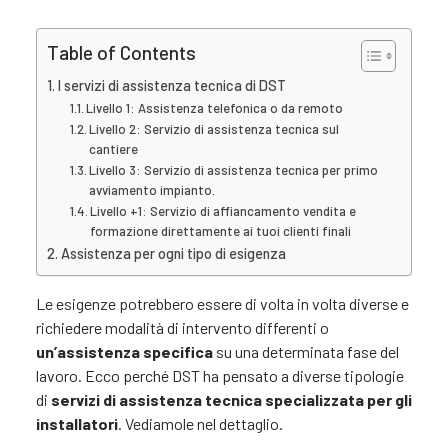
Table of Contents
I servizi di assistenza tecnica di DST
Livello 1: Assistenza telefonica o da remoto
Livello 2: Servizio di assistenza tecnica sul
cantiere
Livello 3: Servizio di assistenza tecnica per primo
avviamento impianto.
Livello +1: Servizio di affiancamento vendita e
formazione direttamente ai tuoi clienti finali
Assistenza per ogni tipo di esigenza
Le esigenze potrebbero essere di volta in volta diverse e
richiedere modalità di intervento differenti o
un’assistenza specifica
su una determinata fase del
lavoro. Ecco perché DST ha pensato a diverse tipologie
di
servizi di
assistenza tecnica specializzata per gli
installatori
. Vediamole nel dettaglio.