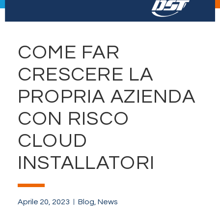
COME FAR
CRESCERE LA
PROPRIA AZIENDA
CON RISCO
CLOUD
INSTALLATORI
Aprile 20, 2023
Blog
,
News