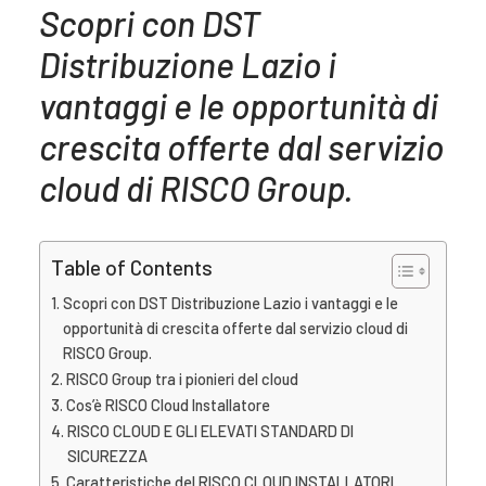
Scopri con DST
Distribuzione Lazio i
vantaggi e le opportunità di
crescita offerte dal servizio
cloud di RISCO Group.
Table of Contents
Scopri con DST Distribuzione Lazio i vantaggi e le
opportunità di crescita offerte dal servizio cloud di
RISCO Group.
RISCO Group tra i pionieri del cloud
Cos’è RISCO Cloud Installatore
RISCO CLOUD E GLI ELEVATI STANDARD DI
SICUREZZA
Caratteristiche del RISCO CLOUD INSTALLATORI