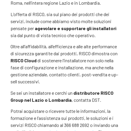
Roma, nell’intera regione Lazio e in Lombardia.
L’offerta di RISCO, sia sul piano dei prodotti che dei
servizi, include come abbiamo visto molte soluzioni
pensate per
agevolare e supportare gli installatori
sia dal punto di vista tecnico che operativo.
Oltre all’affidabilità, all’efficienza e alle alte performance
di sicurezza garantite dai prodotti, RISCO dimostra con
RISCO Cloud
di sostenere l’installatore non solo nella
fase di configurazione e installazione, ma anche nella
gestione aziendale, contatto clienti, post-vendita e up-
sell successivi.
Se sei un installatore e cerchi un
distributore RISCO
Group nel Lazio o Lombardia
, contatta DST.
Potrai acquistare o ricevere tutte le informazioni, la
formazione e l’assistenza sui prodotti, le soluzioni e i
servizi RISCO chiamando al 366 688 2692 o inviando una