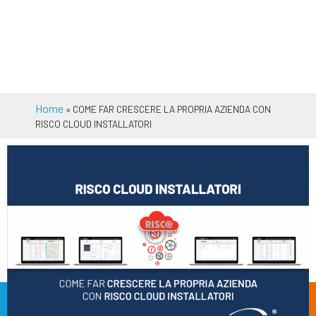
Home
»
COME FAR CRESCERE LA PROPRIA AZIENDA CON
RISCO CLOUD INSTALLATORI