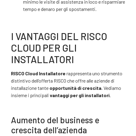
minimo le visite di assistenza in loco e risparmiare
tempo e denaro per gli spostamenti.
I VANTAGGI DEL RISCO
CLOUD PER GLI
INSTALLATORI
RISCO Cloud Installatore
rappresenta uno strumento
distintivo dell’offerta RISCO che offre alle aziende di
installazione tante
opportunità di crescita
. Vediamo
insieme i principali
vantaggi per gli installatori
.
Aumento del business e
crescita dell’azienda