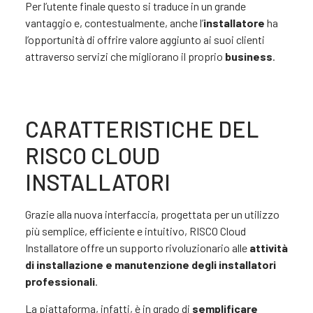
Per l’utente finale questo si traduce in un grande
vantaggio e, contestualmente, anche l’
installatore
ha
l’opportunità di offrire valore aggiunto ai suoi clienti
attraverso servizi che migliorano il proprio
business
.
CARATTERISTICHE DEL
RISCO CLOUD
INSTALLATORI
Grazie alla nuova interfaccia, progettata per un utilizzo
più semplice, efficiente e intuitivo, RISCO Cloud
Installatore offre un supporto rivoluzionario alle
attività
di installazione e manutenzione degli installatori
professionali
.
La piattaforma, infatti, è in grado di
semplificare