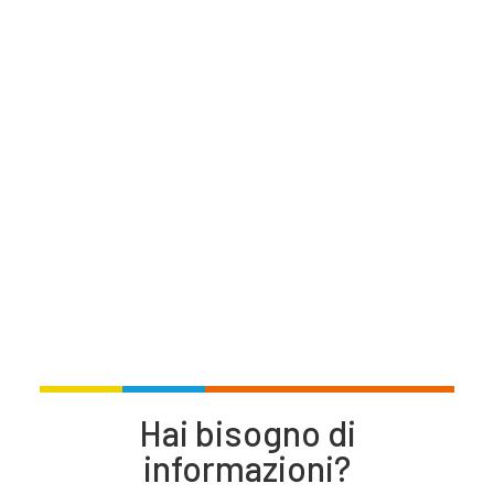
Hai bisogno di
informazioni?