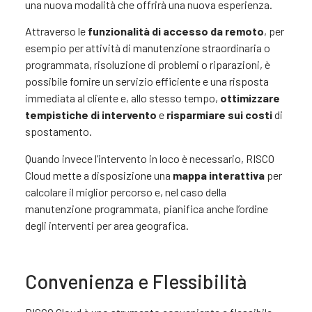
una nuova modalità che offrirà una nuova esperienza.
Attraverso le
funzionalità di accesso da remoto
, per
esempio per attività di manutenzione straordinaria o
programmata, risoluzione di problemi o riparazioni, è
possibile fornire un servizio efficiente e una risposta
immediata al cliente e, allo stesso tempo,
ottimizzare
tempistiche di intervento
e
risparmiare sui costi
di
spostamento.
Quando invece l’intervento in loco è necessario, RISCO
Cloud mette a disposizione una
mappa interattiva
per
calcolare il miglior percorso e, nel caso della
manutenzione programmata, pianifica anche l’ordine
degli interventi per area geografica.
Convenienza e Flessibilità