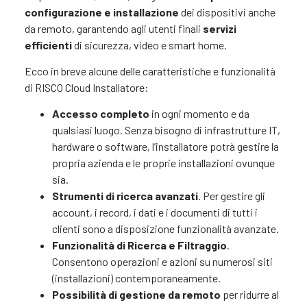
configurazione e installazione
dei dispositivi anche
da remoto, garantendo agli utenti finali
servizi
efficienti
di sicurezza, video e smart home.
Ecco in breve alcune delle caratteristiche e funzionalità
di RISCO Cloud Installatore:
Accesso completo
in ogni momento e da
qualsiasi luogo. Senza bisogno di infrastrutture IT,
hardware o software, l’installatore potrà gestire la
propria azienda e le proprie installazioni ovunque
sia.
Strumenti di ricerca avanzati
. Per gestire gli
account, i record, i dati e i documenti di tutti i
clienti sono a disposizione funzionalità avanzate.
Funzionalità di Ricerca e Filtraggio
.
Consentono operazioni e azioni su numerosi siti
(installazioni) contemporaneamente.
Possibilità di gestione da remoto
per ridurre al