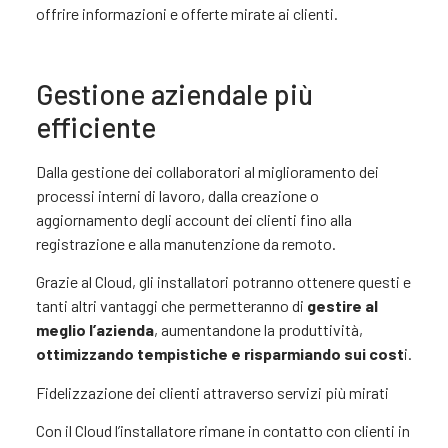
offrire informazioni e offerte mirate ai clienti.
Gestione aziendale più
efficiente
Dalla gestione dei collaboratori al miglioramento dei
processi interni di lavoro, dalla creazione o
aggiornamento degli account dei clienti fino alla
registrazione e alla manutenzione da remoto.
Grazie al Cloud, gli installatori potranno ottenere questi e
tanti altri vantaggi che permetteranno di
gestire al
meglio l’azienda
, aumentandone la produttività,
ottimizzando tempistiche e risparmiando sui cost
i.
Fidelizzazione dei clienti attraverso servizi più mirati
Con il Cloud l’installatore rimane in contatto con clienti in