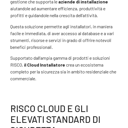
gestione che supporta le
aziende di installazione
aiutandole ad aumentare efficienza, produttività e
profitti e guidandole nella crescita dell’attività.
Questa soluzione permette agli installatori, in maniera
facile e immediata, di aver accesso al database e a vari
strumenti, risorse e servizi in grado di offrire notevoli
benefici professionali.
Supportato dall’ampia gamma di prodotti e soluzioni
RISCO,
il Cloud Installatore
crea un ecosistema
completo per la sicurezza sia in ambito residenziale che
commerciale.
RISCO CLOUD E GLI
ELEVATI STANDARD DI