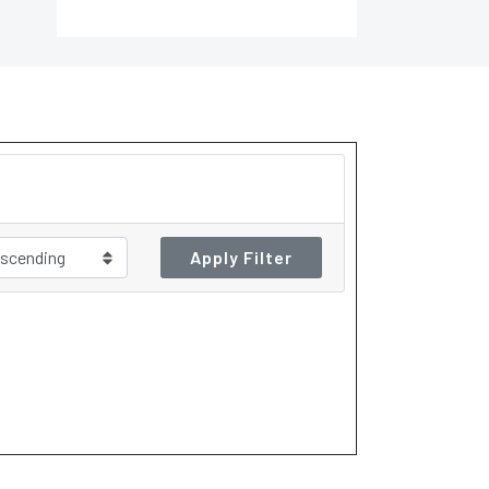
Apply Filter