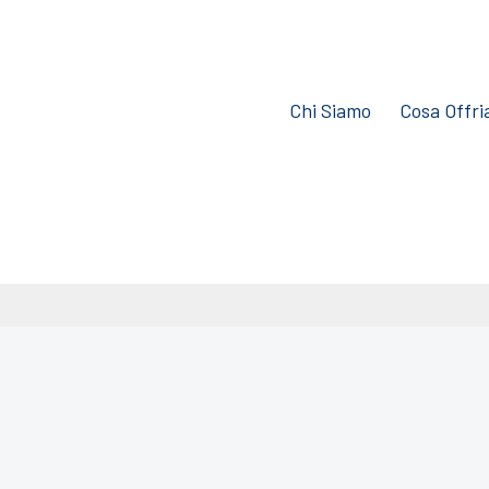
Chi Siamo
Cosa Offr