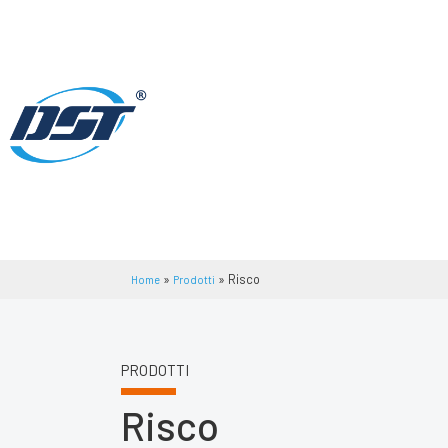
»
»
Risco
Home
Prodotti
PRODOTTI
Risco