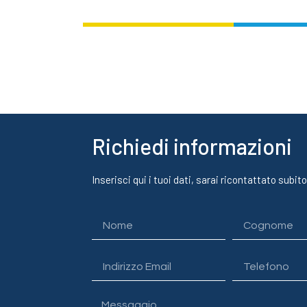
Richiedi informazioni
Inserisci qui i tuoi dati, sarai ricontattato subito